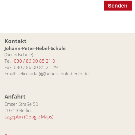
Senden
Kontakt
Johann-Peter-Hebel-Schule
(Grundschule)
Tel.:
030 / 86 00 85 21 0
Fax: 030 / 86 00 85 21 29
Email: sekretariat(@)hebelschule-berlin.de
Anfahrt
Emser Straße 50
10719 Berlin
Lageplan (Google Maps)