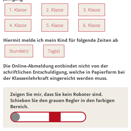
1. Klasse
2. Klasse
3. Klasse
4. Klasse
5. Klasse
6. Klasse
Hiermit melde ich mein Kind für folgende Zeiten ab
Stunde(n)
Tag(e)
Die Online-Abmeldung entbindet nicht von der
schriftlichen Entschuldigung, welche in Papierform bei
der Klassenlehrkraft eingereicht werden muss.
Zeigen Sie mir, dass Sie kein Roboter sind.
Schieben Sie den grauen Regler in den farbigen
Bereich.