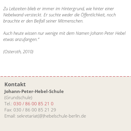
Zu Lebzeiten blieb er immer im Hintergrund, wie hinter einer
Nebelwand versteckt. Er suchte weder die Öffentlichkeit, noch
brauchte er den Beifall seiner Mitmenschen.
Auch heute wissen nur wenige mit dem Namen Johann Peter Hebel
etwas anzufangen.“
(Osteroth, 2010)
Kontakt
Johann-Peter-Hebel-Schule
(Grundschule)
Tel.:
030 / 86 00 85 21 0
Fax: 030 / 86 00 85 21 29
Email: sekretariat(@)hebelschule-berlin.de