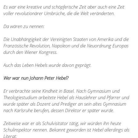
Es war eine kreative und schöpferische Zeit aber auch eine Zeit
voller revolutionärer Umbrüche, die die Welt veränderten.
Da wären zu nennen:
Die Unabhängigkeit der Vereinigten Staaten von Amerika und die
Französische Revolution, Napoleon und die Neuordnung Europas
durch den Wiener Kongress.
Auch das Leben Hebels wurde davon geprägt.
Wer war nun Johann Peter Hebel?
Er verbrachte seine Kindheit in Basel. Nach Gymnasium und
Theologiestudium arbeitete Hebel als Hauslehrer und Pfarrer und
wurde später als Dozent und Prediger an sein altes Gymnasium
nach Karlsruhe berufen, dessen Direktor er später wurde.
Zeitweise war er als Schulvisitator tätig, wir würden ihn heute
Schulinspektor nennen. Bekannt geworden ist Hebel allerdings als
Literat: