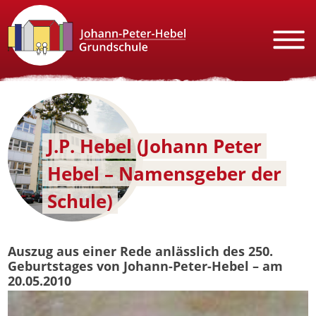
J.P. Hebel (Johann Peter
Hebel – Namensgeber der
Schule)
Auszug aus einer Rede anlässlich des 250.
Geburtstages von Johann-Peter-Hebel – am
20.05.2010